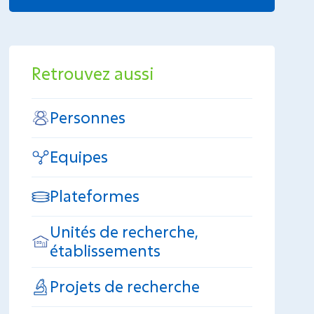
Retrouvez aussi
Personnes
Equipes
Plateformes
Unités de recherche,
établissements
Projets de recherche