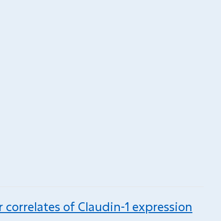
 correlates of Claudin-1 expression