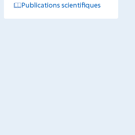
Publications scientifiques