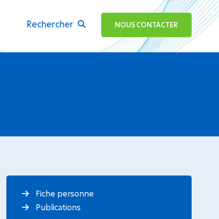
Rechercher
ok
NOUS CONTACTER
Fiche personne
Publications