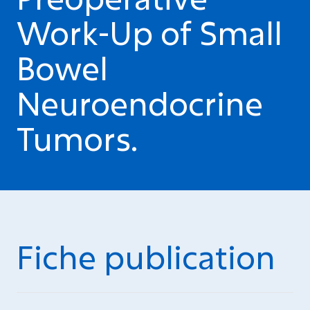
Work-Up of Small
Bowel
Neuroendocrine
Tumors.
Fiche publication