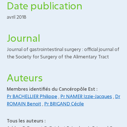
Date publication
avril 2018
Journal
Journal of gastrointestinal surgery : official journal of
the Society for Surgery of the Alimentary Tract
Auteurs
Membres identifiés du Cancéropôle Est :
Pr BACHELLIER Philippe
,
Pr NAMER Izzie-Jacques
,
Dr
ROMAIN Benoit
,
Pr BRIGAND Cécile
Tous les auteurs :