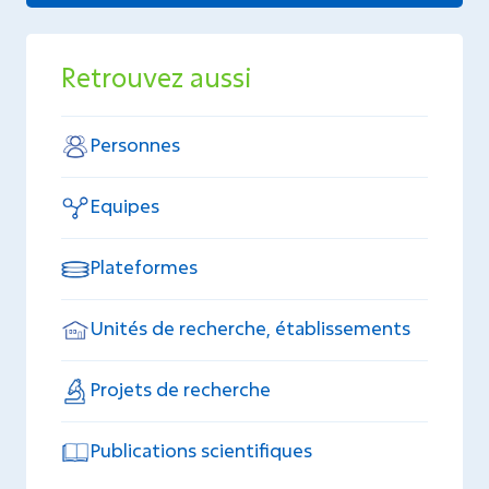
Retrouvez aussi
Personnes
Equipes
Plateformes
Unités de recherche, établissements
Projets de recherche
Publications scientifiques