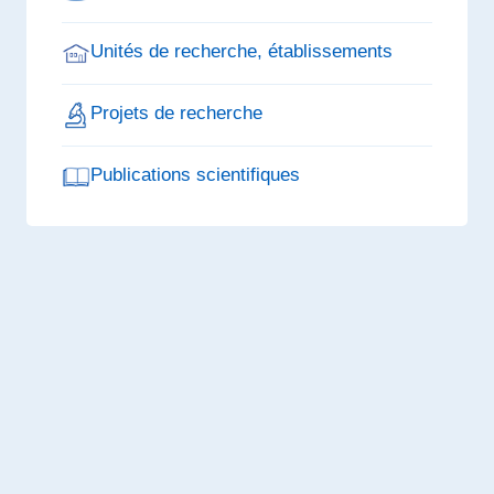
Unités de recherche, établissements
Projets de recherche
Publications scientifiques