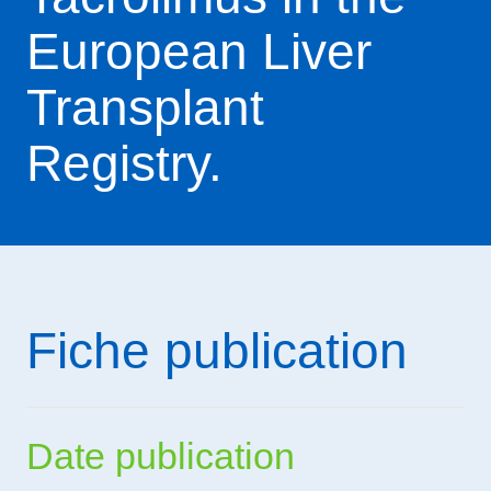
European Liver
Transplant
Registry.
Fiche publication
Date publication