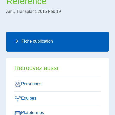
Référence
Am J Transplant. 2015 Feb 19
Fiche publication
Retrouvez aussi
Personnes
Equipes
Plateformes