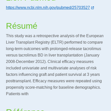
https://www.ncbi.nlm.nih.gov/pubmed/25703527
Résumé
This study was a retrospective analysis of the European
Liver Transplant Registry (ELTR) performed to compare
long-term outcomes with prolonged-release tacrolimus
versus tacrolimus BD in liver transplantation (January
2008-December 2012). Clinical efficacy measures
included univariate and multivariate analyses of risk
factors influencing graft and patient survival at 3 years
posttransplant. Efficacy measures were repeated using
propensity score-matching for baseline demographics.
Patients with