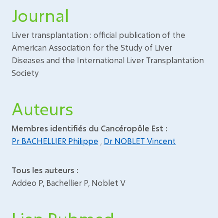
Journal
Liver transplantation : official publication of the
American Association for the Study of Liver
Diseases and the International Liver Transplantation
Society
Auteurs
Membres identifiés du Cancéropôle Est :
Pr BACHELLIER Philippe
,
Dr NOBLET Vincent
Tous les auteurs :
Addeo P, Bachellier P, Noblet V