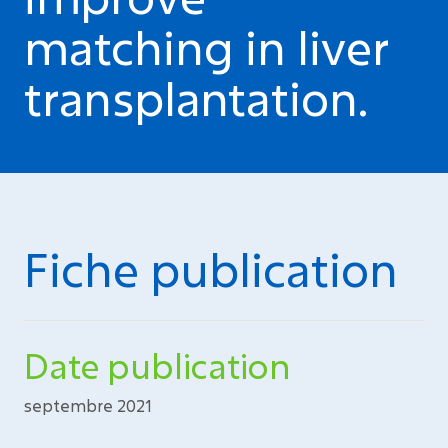
matching in liver
transplantation.
Fiche publication
Date publication
septembre 2021