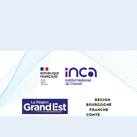
S'ABONNER À NOTRE NEWSLETTER