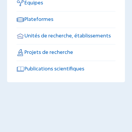
Equipes
Plateformes
Unités de recherche, établissements
Projets de recherche
Publications scientifiques