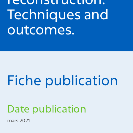
Techniques and
outcomes.
Fiche publication
Date publication
mars 2021