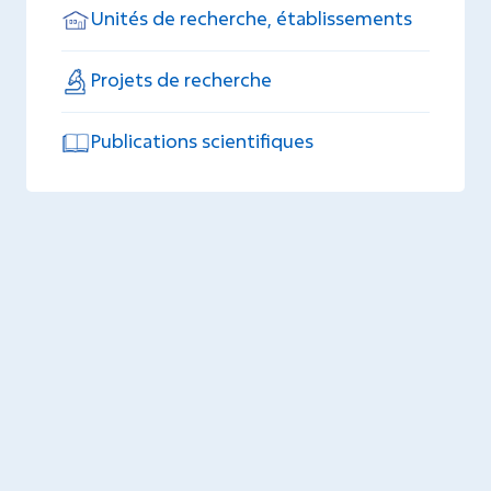
Unités de recherche, établissements
Projets de recherche
Publications scientifiques