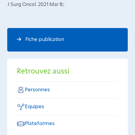
J Surg Oncol. 2021 Mar 8;:
Fiche publication
Retrouvez aussi
Personnes
Equipes
Plateformes