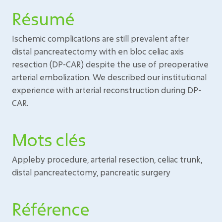
Résumé
Ischemic complications are still prevalent after
distal pancreatectomy with en bloc celiac axis
resection (DP-CAR) despite the use of preoperative
arterial embolization. We described our institutional
experience with arterial reconstruction during DP-
CAR.
Mots clés
Appleby procedure, arterial resection, celiac trunk,
distal pancreatectomy, pancreatic surgery
Référence