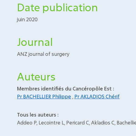
Date publication
juin 2020
Journal
ANZ journal of surgery
Auteurs
Membres identifiés du Cancéropôle Est :
Pr BACHELLIER Philippe
,
Pr AKLADIOS Chérif
Tous les auteurs :
Addeo P, Lecointre L, Pericard C, Akladios C, Bachelli