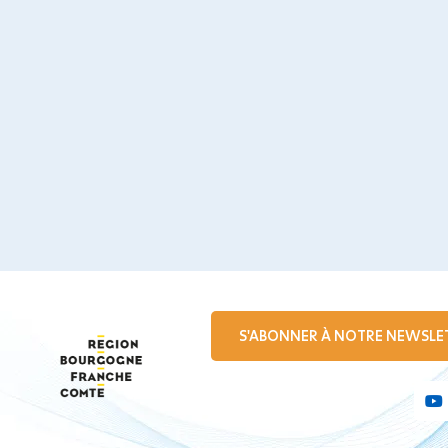
S'ABONNER À NOTRE NEWSLE