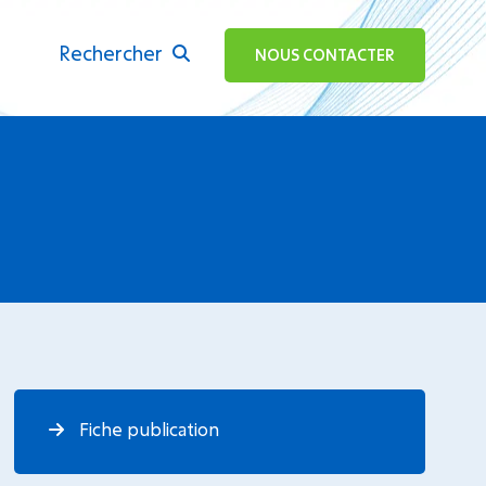
Rechercher
ok
NOUS CONTACTER
Fiche publication