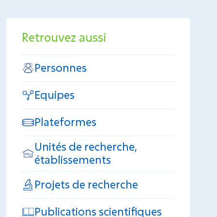
Retrouvez aussi
Personnes
Equipes
Plateformes
Unités de recherche,
établissements
Projets de recherche
Publications scientifiques