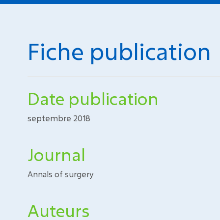
Fiche publication
Date publication
septembre 2018
Journal
Annals of surgery
Auteurs