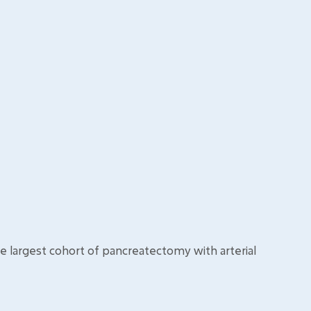
e largest cohort of pancreatectomy with arterial