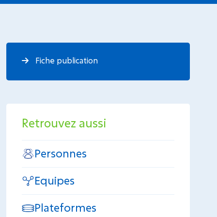
Fiche publication
Retrouvez aussi
Personnes
Equipes
Plateformes