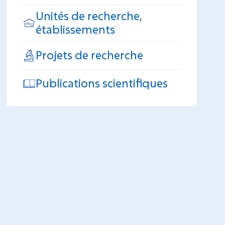
Unités de recherche,
établissements
Projets de recherche
Publications scientifiques