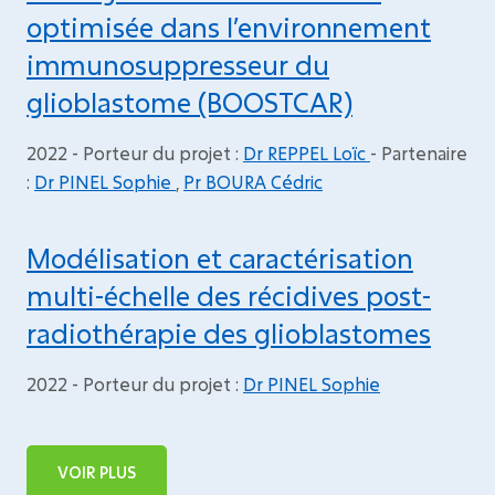
optimisée dans l’environnement
immunosuppresseur du
glioblastome (BOOSTCAR)
2022 - Porteur du projet :
Dr REPPEL Loïc
- Partenaire
:
Dr PINEL Sophie
,
Pr BOURA Cédric
Modélisation et caractérisation
multi-échelle des récidives post-
radiothérapie des glioblastomes
2022 - Porteur du projet :
Dr PINEL Sophie
VOIR PLUS