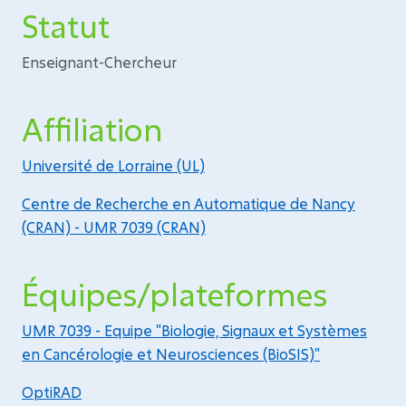
Statut
Enseignant-Chercheur
Affiliation
Université de Lorraine (UL)
Centre de Recherche en Automatique de Nancy
(CRAN) - UMR 7039 (CRAN)
Équipes/plateformes
UMR 7039 - Equipe "Biologie, Signaux et Systèmes
en Cancérologie et Neurosciences (BioSIS)"
OptiRAD