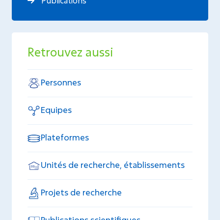
Publications
Retrouvez aussi
Personnes
Equipes
Plateformes
Unités de recherche, établissements
Projets de recherche
Publications scientifiques