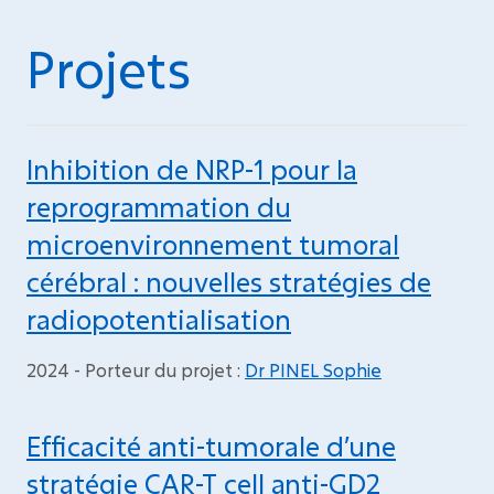
Projets
Inhibition de NRP-1 pour la
reprogrammation du
microenvironnement tumoral
cérébral : nouvelles stratégies de
radiopotentialisation
2024 - Porteur du projet :
Dr PINEL Sophie
Efficacité anti-tumorale d’une
stratégie CAR-T cell anti-GD2