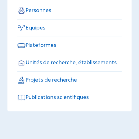
Personnes
Equipes
Plateformes
Unités de recherche, établissements
Projets de recherche
Publications scientifiques