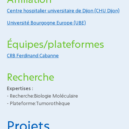
Centre hospitalier universitaire de Dijon (CHU Dijon)
Université Bourgogne Europe (UBE)
Équipes/plateformes
CRB Ferdinand Cabanne
Recherche
Expertises :
- Recherche:Biologie Moléculaire
- Plateforme:Tumorothèque
Projets