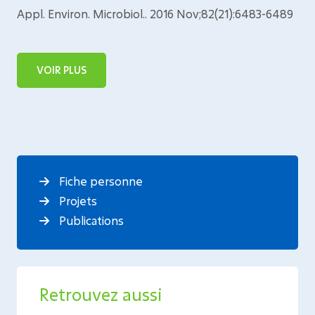
Appl. Environ. Microbiol.. 2016 Nov;82(21):6483-6489
VOIR PLUS
Fiche personne
Projets
Publications
Retrouvez aussi