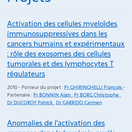
Activation des cellules myeloïdes
immunosuppressives dans les
cancers humains et expérimentaux
: rôle des exosomes des cellules
tumorales et des lymphocytes T
régulateurs
2010 - Porteur du projet :
Pr GHIRINGHELLI François
-
Partenaire :
Pr BONNIN Alain
,
Pr BORG Christophe
,
Dr DUCOROY Patrick
,
Dr GARRIDO Carmen
Anomalies de l'activation des