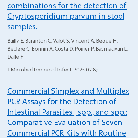
combinations for the detection of
Cryptosporidium parvum in stool
samples.
Bailly E, Baranton C, Valot S, Vincent A, Begue H,
Beclere C, Bonnin A, Costa D, Poirier P, Basmaciyan L,
Dalle F
J Microbiol Immunol Infect. 2025 02 8;:
Commercial Simplex and Multiplex
PCR Assays for the Detection of
Intestinal Parasites , spp., and spp.:
Comparative Evaluation of Seven
Commercial PCR Kits with Routine