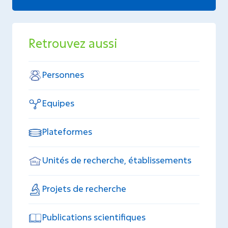
Retrouvez aussi
Personnes
Equipes
Plateformes
Unités de recherche, établissements
Projets de recherche
Publications scientifiques