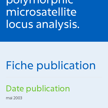
microsatellite
locus analysis.
Fiche publication
Date publication
mai 2003