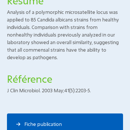
Résumé
Analysis of a polymorphic microsatellite locus was
applied to 85 Candida albicans strains from healthy
individuals. Comparison with strains from
nonhealthy individuals previously analyzed in our
laboratory showed an overall similarity, suggesting
that all commensal strains have the ability to
develop as pathogens.
Référence
J Clin Microbiol. 2003 May;41(5):2203-5.
Fiche publication