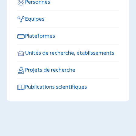
Personnes
Equipes
Plateformes
Unités de recherche, établissements
Projets de recherche
Publications scientifiques