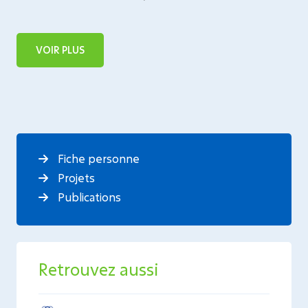
VOIR PLUS
Fiche personne
Projets
Publications
Retrouvez aussi