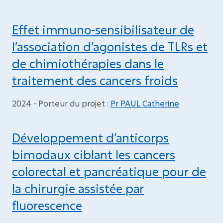
Effet immuno-sensibilisateur de
l’association d’agonistes de TLRs et
de chimiothérapies dans le
traitement des cancers froids
2024 - Porteur du projet :
Pr PAUL Catherine
Développement d’anticorps
bimodaux ciblant les cancers
colorectal et pancréatique pour de
la chirurgie assistée par
fluorescence