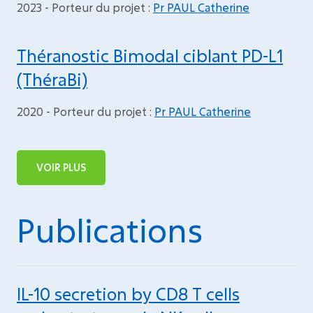
2023 - Porteur du projet :
Pr PAUL Catherine
Théranostic Bimodal ciblant PD-L1
(ThéraBi)
2020 - Porteur du projet :
Pr PAUL Catherine
VOIR PLUS
Publications
IL-10 secretion by CD8 T cells