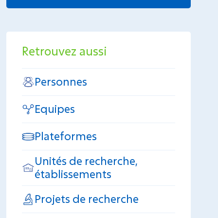
Retrouvez aussi
Personnes
Equipes
Plateformes
Unités de recherche,
établissements
Projets de recherche