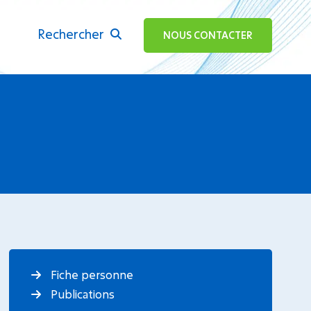
Rechercher
ok
NOUS CONTACTER
Fiche personne
Publications