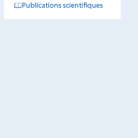
Publications scientifiques