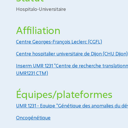
Hospitalo-Universitaire
Affiliation
Centre Georges-François Leclerc (CGFL)
Centre hospitalier universitaire de Dijon (CHU Dijon)
Inserm UMR 1231 "Centre de recherche translation
UMR1231 CTM)
Équipes/plateformes
UMR 1231 - Equipe "Génétique des anomalies du 
Oncogénétique