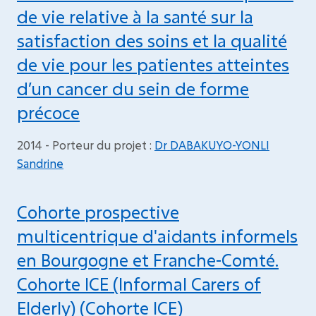
de vie relative à la santé sur la
satisfaction des soins et la qualité
de vie pour les patientes atteintes
d’un cancer du sein de forme
précoce
2014 - Porteur du projet :
Dr DABAKUYO-YONLI
Sandrine
Cohorte prospective
multicentrique d'aidants informels
en Bourgogne et Franche-Comté.
Cohorte ICE (Informal Carers of
Elderly) (Cohorte ICE)