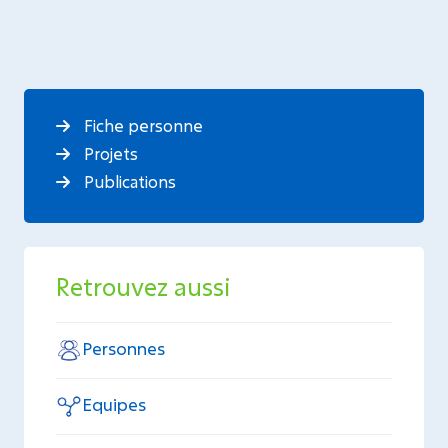
Fiche personne
Projets
Publications
Retrouvez aussi
Personnes
Equipes