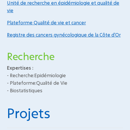
Unité de recherche en épidémiologie et qualité de
vie
Plateforme Qualité de vie et cancer
Registre des cancers gynécologique de la Côte d'Or
Recherche
Expertises :
- Recherche:Epidémiologie
- Plateforme:Qualité de Vie
- Biostatistiques
Projets