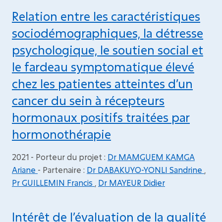
Relation entre les caractéristiques
sociodémographiques, la détresse
psychologique, le soutien social et
le fardeau symptomatique élevé
chez les patientes atteintes d’un
cancer du sein à récepteurs
hormonaux positifs traitées par
hormonothérapie
2021 - Porteur du projet :
Dr MAMGUEM KAMGA
Ariane
- Partenaire :
Dr DABAKUYO-YONLI Sandrine
,
Pr GUILLEMIN Francis
,
Dr MAYEUR Didier
Intérêt de l’évaluation de la qualité