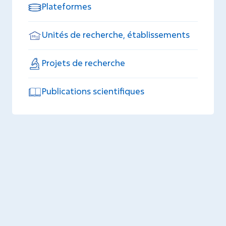
Plateformes
Unités de recherche, établissements
Projets de recherche
Publications scientifiques