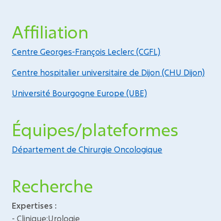
Affiliation
Centre Georges-François Leclerc (CGFL)
Centre hospitalier universitaire de Dijon (CHU Dijon)
Université Bourgogne Europe (UBE)
Équipes/plateformes
Département de Chirurgie Oncologique
Recherche
Expertises :
- Clinique:Urologie