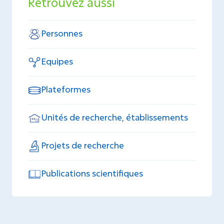
Retrouvez aussi
Personnes
Equipes
Plateformes
Unités de recherche, établissements
Projets de recherche
Publications scientifiques