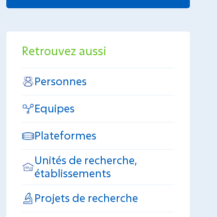
Retrouvez aussi
Personnes
Equipes
Plateformes
Unités de recherche,
établissements
Projets de recherche