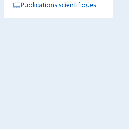
Publications scientifiques