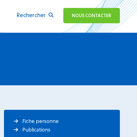
Rechercher
ok
NOUS CONTACTER
Fiche personne
Publications