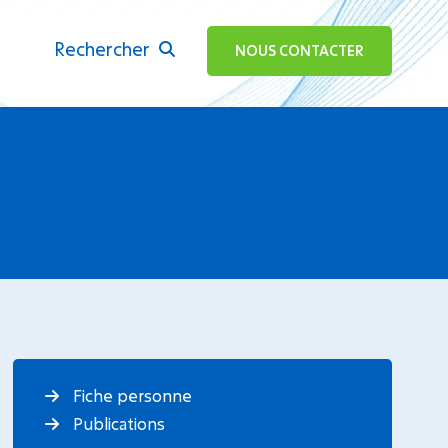
Rechercher
ok
NOUS CONTACTER
Fiche personne
Publications