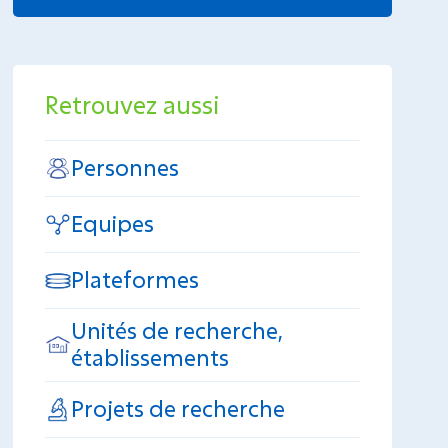
Retrouvez aussi
Personnes
Equipes
Plateformes
Unités de recherche,
établissements
Projets de recherche