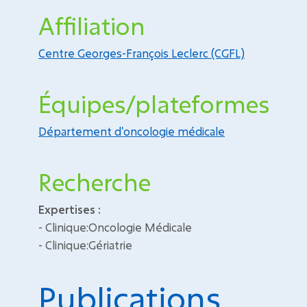
Affiliation
Centre Georges-François Leclerc (CGFL)
Équipes/plateformes
Département d'oncologie médicale
Recherche
Expertises :
- Clinique:Oncologie Médicale
- Clinique:Gériatrie
Publications