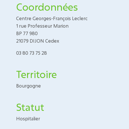
Coordonnées
Centre Georges-François Leclerc
1 rue Professeur Marion
BP 77 980
21079 DIJON Cedex
03 80 73 75 28
Territoire
Bourgogne
Statut
Hospitalier