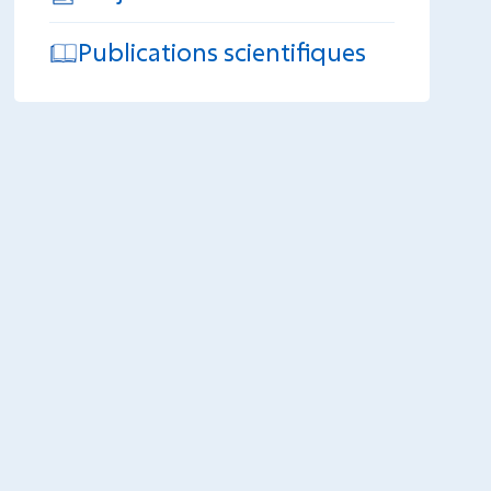
Publications scientifiques