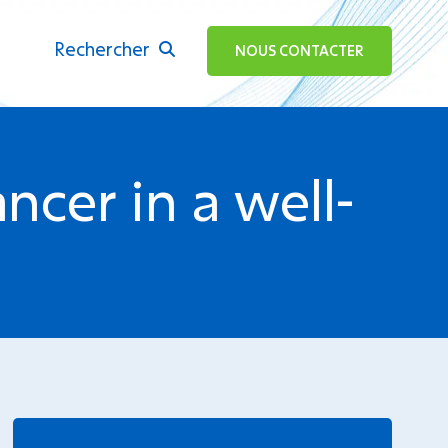
Rechercher
ok
NOUS CONTACTER
ncer in a well-