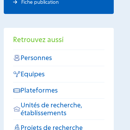
Fiche publication
Retrouvez aussi
Personnes
Equipes
Plateformes
Unités de recherche,
établissements
Projets de recherche