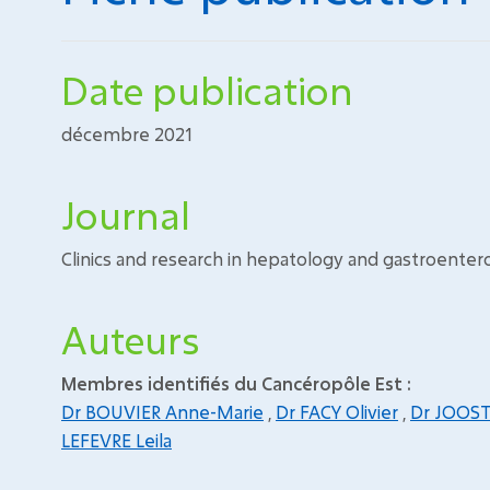
Date publication
décembre 2021
Journal
Clinics and research in hepatology and gastroenter
Auteurs
Membres identifiés du Cancéropôle Est :
Dr BOUVIER Anne-Marie
,
Dr FACY Olivier
,
Dr JOOST
LEFEVRE Leila