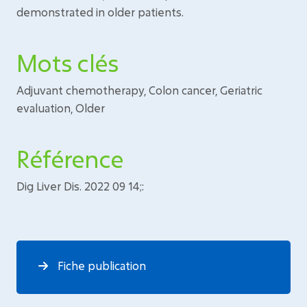
demonstrated in older patients.
Mots clés
Adjuvant chemotherapy, Colon cancer, Geriatric
evaluation, Older
Référence
Dig Liver Dis. 2022 09 14;:
Fiche publication