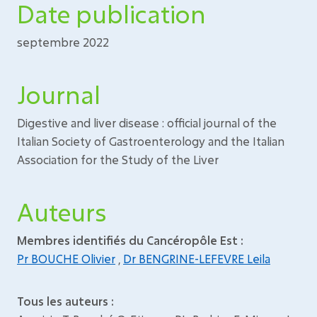
Date publication
septembre 2022
Journal
Digestive and liver disease : official journal of the
Italian Society of Gastroenterology and the Italian
Association for the Study of the Liver
Auteurs
Membres identifiés du Cancéropôle Est :
Pr BOUCHE Olivier
,
Dr BENGRINE-LEFEVRE Leila
Tous les auteurs :