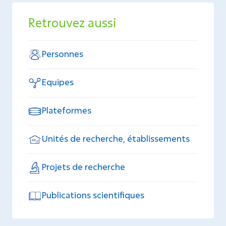
Retrouvez aussi
Personnes
Equipes
Plateformes
Unités de recherche, établissements
Projets de recherche
Publications scientifiques