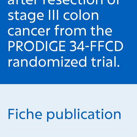
stage III colon
cancer from the
PRODIGE 34-FFCD
randomized trial.
Fiche publication