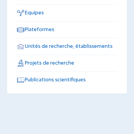
Equipes
Plateformes
Unités de recherche, établissements
Projets de recherche
Publications scientifiques