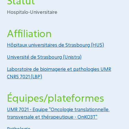
Statut
Hospitalo-Universitaire
Affiliation
Hôpitaux universitaires de Strasbourg (HUS)
Université de Strasbourg (Unistra)
Laboratoire de bioimagerie et pathologies UMR
CNRS 7021 (LBP)
Équipes/plateformes
UMR 7021 - Equipe "Oncologie translationnelle,
transversale et thérapeutique - OnKO3T"
Pathologie