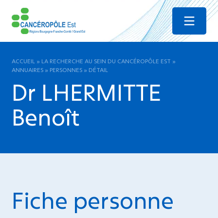
Menu
ACCUEIL
»
LA RECHERCHE AU SEIN DU CANCÉROPÔLE EST
»
ANNUAIRES
»
PERSONNES
»
DÉTAIL
Dr LHERMITTE
Benoît
Fiche personne