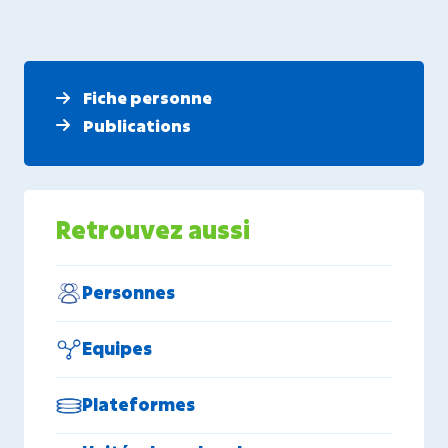
Fiche personne
Publications
Retrouvez aussi
Personnes
Equipes
Plateformes