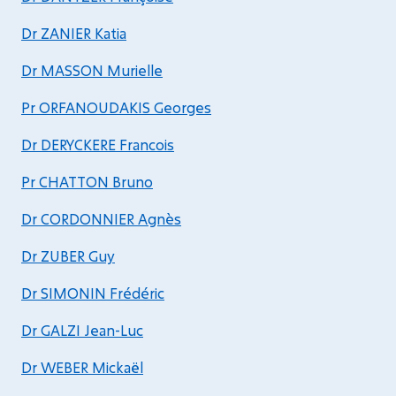
Dr ZANIER Katia
Dr MASSON Murielle
Pr ORFANOUDAKIS Georges
Dr DERYCKERE Francois
Pr CHATTON Bruno
Dr CORDONNIER Agnès
Dr ZUBER Guy
Dr SIMONIN Frédéric
Dr GALZI Jean-Luc
Dr WEBER Mickaël