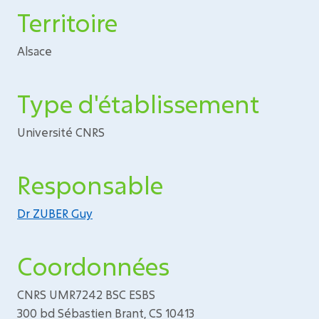
Territoire
Alsace
Type d'établissement
Université CNRS
Responsable
Dr ZUBER Guy
Coordonnées
CNRS UMR7242 BSC ESBS
300 bd Sébastien Brant, CS 10413