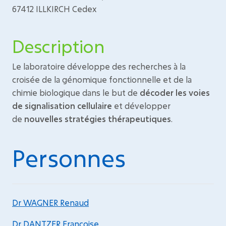
67412 ILLKIRCH Cedex
Description
Le laboratoire développe des recherches à la
croisée de la génomique fonctionnelle et de la
chimie biologique dans le but de
décoder les voies
de signalisation cellulaire
et développer
de
nouvelles stratégies thérapeutiques
.
Personnes
Dr WAGNER Renaud
Dr DANTZER Françoise