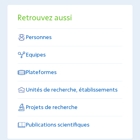
Retrouvez aussi
Personnes
Equipes
Plateformes
Unités de recherche, établissements
Projets de recherche
Publications scientifiques