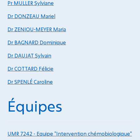
Pr MULLER Sylviane
Dr DONZEAU Mariel
Dr ZENIOU-MEYER Maria
Dr BAGNARD Dominique
Dr DAUJAT Sylvain
Dr COTTARD Félicie
Dr SPENLÉ Caroline
Équipes
UMR 7242 - Equipe "Intervention chémobiologique"