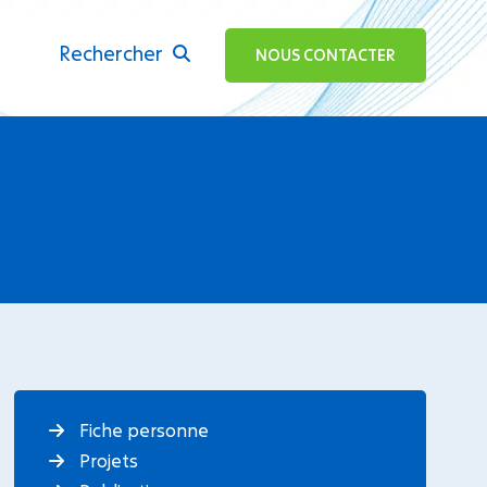
Rechercher
ok
NOUS CONTACTER
Fiche personne
Projets