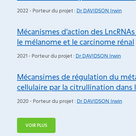
2022 - Porteur du projet :
Dr DAVIDSON Irwin
Mécanismes d’action des LncRNAs e
le mélanome et le carcinome rénal
2021 - Porteur du projet :
Dr DAVIDSON Irwin
Mécansimes de régulation du méta
cellulaire par la citrullination dans 
2020 - Porteur du projet :
Dr DAVIDSON Irwin
VOIR PLUS