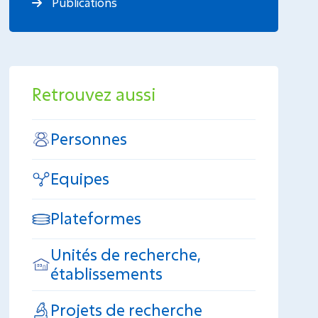
Publications
Retrouvez aussi
Personnes
Equipes
Plateformes
Unités de recherche,
établissements
Projets de recherche