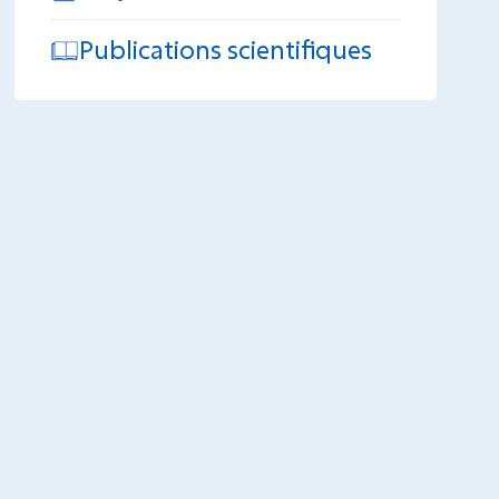
Publications scientifiques