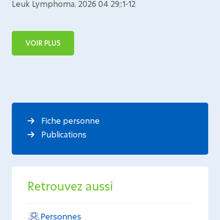
Leuk Lymphoma. 2026 04 29;:1-12
VOIR PLUS
Fiche personne
Publications
Retrouvez aussi
Personnes