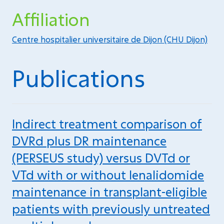
Affiliation
Centre hospitalier universitaire de Dijon (CHU Dijon)
Publications
Indirect treatment comparison of
DVRd plus DR maintenance
(PERSEUS study) versus DVTd or
VTd with or without lenalidomide
maintenance in transplant-eligible
patients with previously untreated