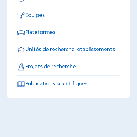
Equipes
Plateformes
Unités de recherche, établissements
Projets de recherche
Publications scientifiques