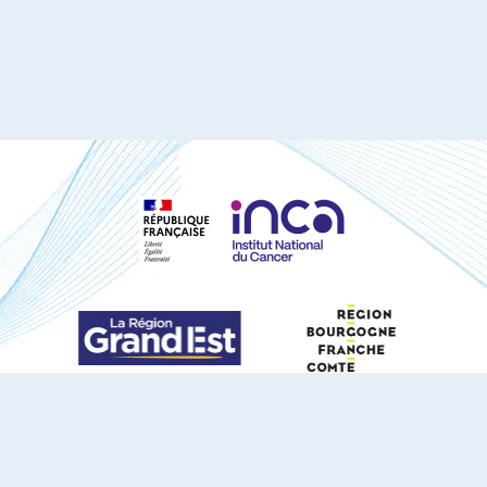
S'ABONNER À NOTRE NEWSLETTER