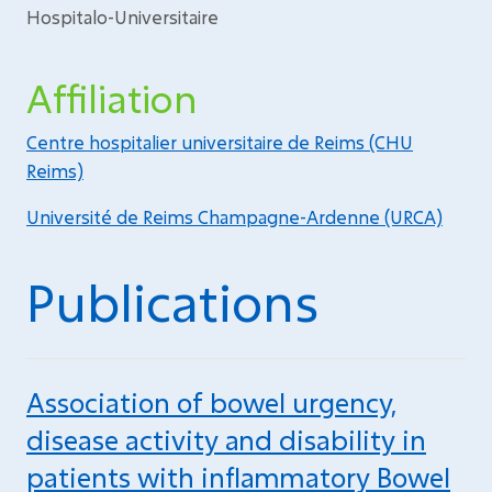
Hospitalo-Universitaire
Affiliation
Centre hospitalier universitaire de Reims (CHU
Reims)
Université de Reims Champagne-Ardenne (URCA)
Publications
Association of bowel urgency,
disease activity and disability in
patients with inflammatory Bowel