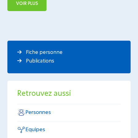
VOIR PLUS
Fiche personne
Publications
Retrouvez aussi
Personnes
Equipes