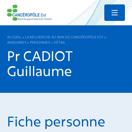
Menu
ACCUEIL
»
LA RECHERCHE AU SEIN DU CANCÉROPÔLE EST
»
ANNUAIRES
»
PERSONNES
»
DÉTAIL
Pr CADIOT
Guillaume
Fiche personne