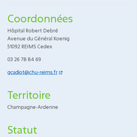
Coordonnées
Hôpital Robert Debré
Avenue du Général Koenig
51092 REIMS Cedex
03 26 78 84 69
gcadiot@chu-reims.fr
Territoire
Champagne-Ardenne
Statut