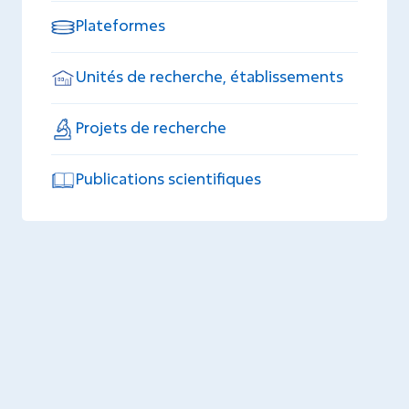
Plateformes
Unités de recherche, établissements
Projets de recherche
Publications scientifiques