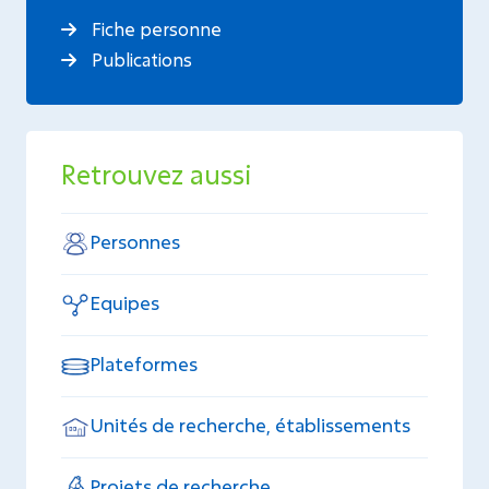
Fiche personne
Publications
Retrouvez aussi
Personnes
Equipes
Plateformes
Unités de recherche, établissements
Projets de recherche