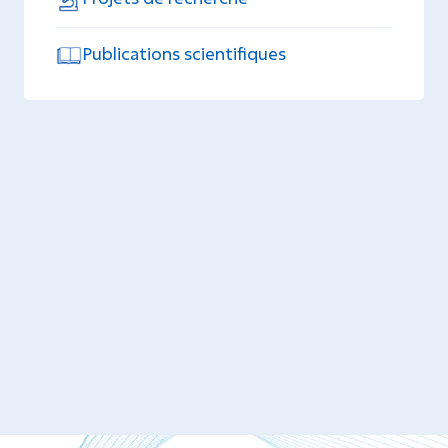
Publications scientifiques