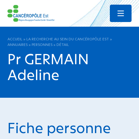
Menu
ACCUEIL
»
LA RECHERCHE AU SEIN DU CANCÉROPÔLE EST
»
ANNUAIRES
»
PERSONNES
»
DÉTAIL
Pr GERMAIN
Adeline
Fiche personne