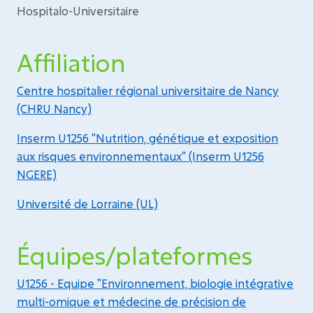
Hospitalo-Universitaire
Affiliation
Centre hospitalier régional universitaire de Nancy
(CHRU Nancy)
Inserm U1256 "Nutrition, génétique et exposition
aux risques environnementaux" (Inserm U1256
NGERE)
Université de Lorraine (UL)
Équipes/plateformes
U1256 - Equipe "Environnement, biologie intégrative
multi-omique et médecine de précision de