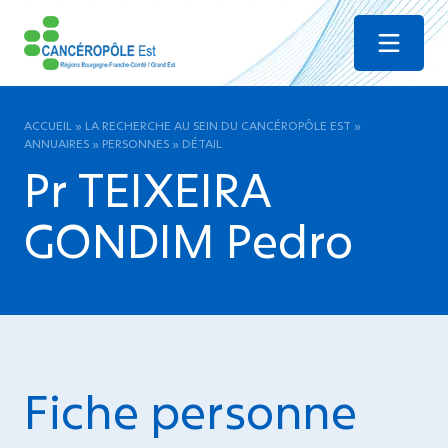
Menu
ACCUEIL
»
LA RECHERCHE AU SEIN DU CANCÉROPÔLE EST
»
ANNUAIRES
»
PERSONNES
»
DÉTAIL
Pr TEIXEIRA
GONDIM Pedro
Fiche personne