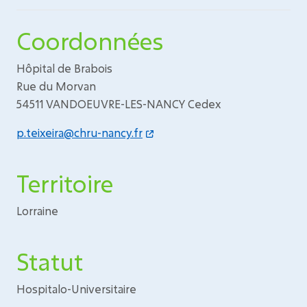
Coordonnées
Hôpital de Brabois
Rue du Morvan
54511 VANDOEUVRE-LES-NANCY Cedex
p.teixeira@chru-nancy.fr
Territoire
Lorraine
Statut
Hospitalo-Universitaire