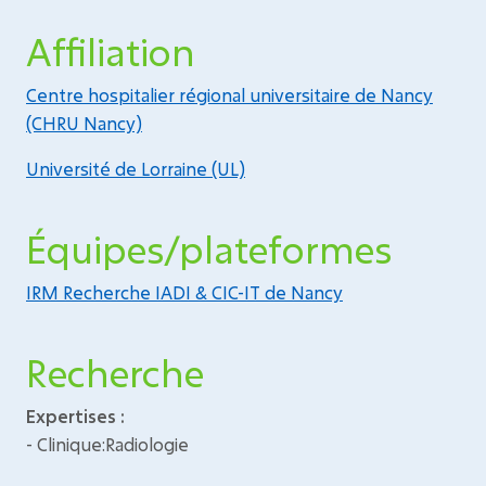
Affiliation
Centre hospitalier régional universitaire de Nancy
(CHRU Nancy)
Université de Lorraine (UL)
Équipes/plateformes
IRM Recherche IADI & CIC-IT de Nancy
Recherche
Expertises :
- Clinique:Radiologie