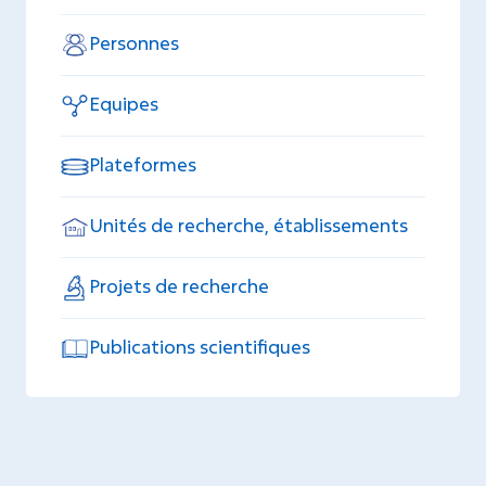
Personnes
Equipes
Plateformes
Unités de recherche, établissements
Projets de recherche
Publications scientifiques