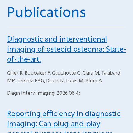
Publications
Diagnostic and interventional
imaging of osteoid osteoma: State-
of-the-art.
Gillet R, Boubaker F, Gauchotte G, Clara M, Talabard
MP, Teixeira PAG, Douis N, Louis M, Blum A
Diagn Interv Imaging. 2026 06 4;:
Reporting efficiency in diagnostic
imaging: Can plug-and-play