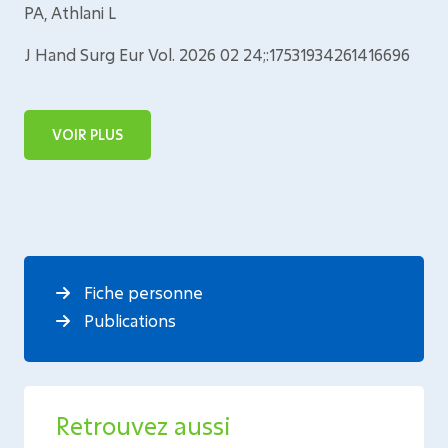
PA, Athlani L
J Hand Surg Eur Vol. 2026 02 24;:17531934261416696
VOIR PLUS
Fiche personne
Publications
Retrouvez aussi