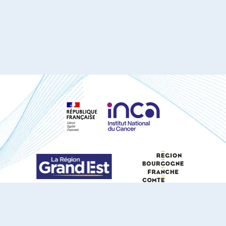
S'ABONNER À NOTRE NEWSLETTER