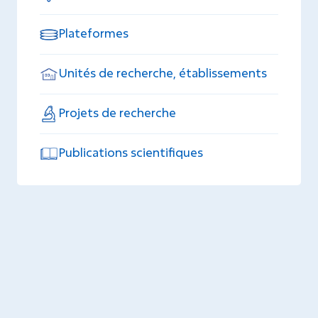
Plateformes
Unités de recherche, établissements
Projets de recherche
Publications scientifiques