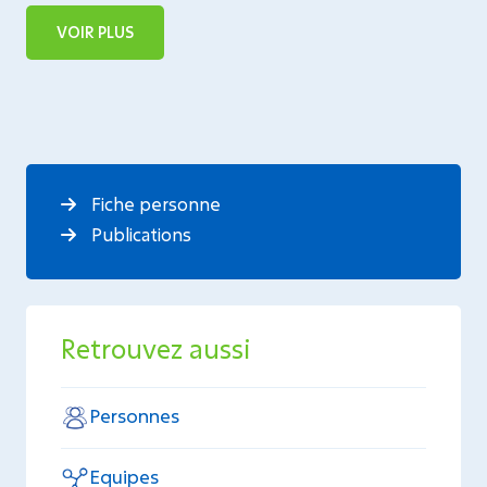
VOIR PLUS
Fiche personne
Publications
Retrouvez aussi
Personnes
Equipes