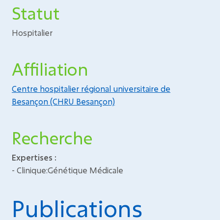
Statut
Hospitalier
Affiliation
Centre hospitalier régional universitaire de
Besançon (CHRU Besançon)
Recherche
Expertises :
- Clinique:Génétique Médicale
Publications