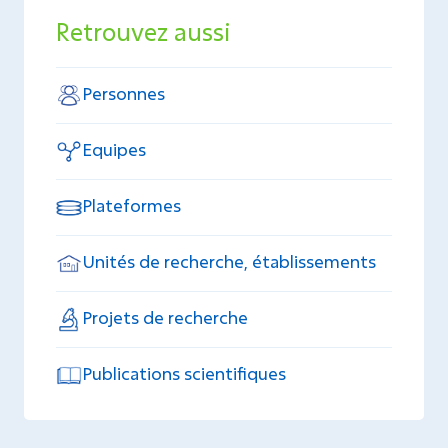
Retrouvez aussi
Personnes
Equipes
Plateformes
Unités de recherche, établissements
Projets de recherche
Publications scientifiques