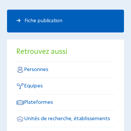
Fiche publication
Retrouvez aussi
Personnes
Equipes
Plateformes
Unités de recherche, établissements