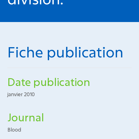
Fiche publication
Date publication
janvier 2010
Journal
Blood