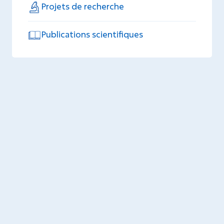
Projets de recherche
Publications scientifiques