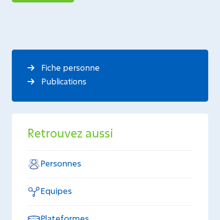
Fiche personne
Publications
Retrouvez aussi
Personnes
Equipes
Plateformes