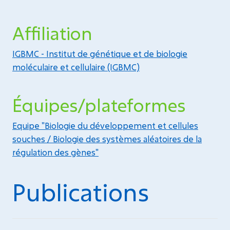
Affiliation
IGBMC - Institut de génétique et de biologie
moléculaire et cellulaire (IGBMC)
Équipes/plateformes
Equipe "Biologie du développement et cellules
souches / Biologie des systèmes aléatoires de la
régulation des gènes"
Publications