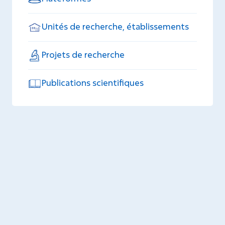
Unités de recherche, établissements
Projets de recherche
Publications scientifiques