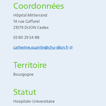
Coordonnées
Hôpital Mitterrand
14 rue Gaffarel
21079 DIJON Cedex
03 80 29 54 88
catherine.quantin@chu-dijon.fr
Territoire
Bourgogne
Statut
Hospitalo-Universitaire