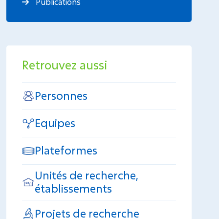
Publications
Retrouvez aussi
Personnes
Equipes
Plateformes
Unités de recherche,
établissements
Projets de recherche