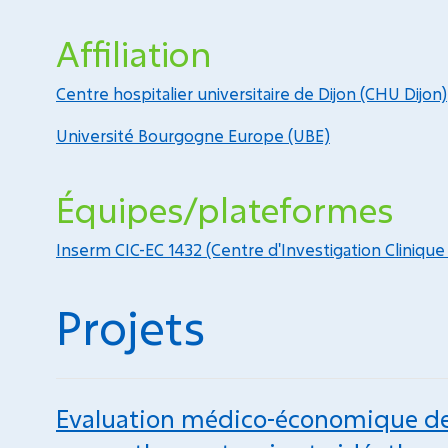
Affiliation
Centre hospitalier universitaire de Dijon (CHU Dijon)
Université Bourgogne Europe (UBE)
Équipes/plateformes
Inserm CIC-EC 1432 (Centre d'Investigation Clinique 
Projets
Evaluation médico-économique de 