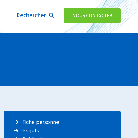
Rechercher
ok
NOUS CONTACTER
Fiche personne
Projets