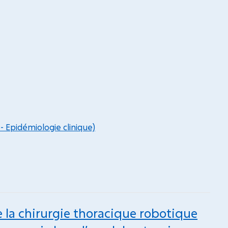
- Epidémiologie clinique)
la chirurgie thoracique robotique