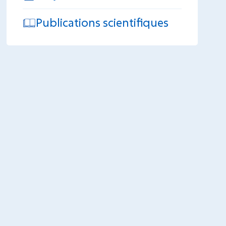
Publications scientifiques