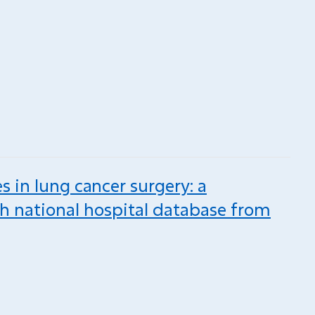
 in lung cancer surgery: a
ch national hospital database from