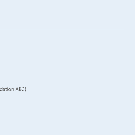
ndation ARC)