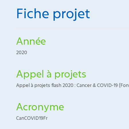
Fiche projet
Année
2020
Appel à projets
Appel à projets flash 2020 : Cancer & COVID-19 (Fo
Acronyme
CanCOVID19Fr