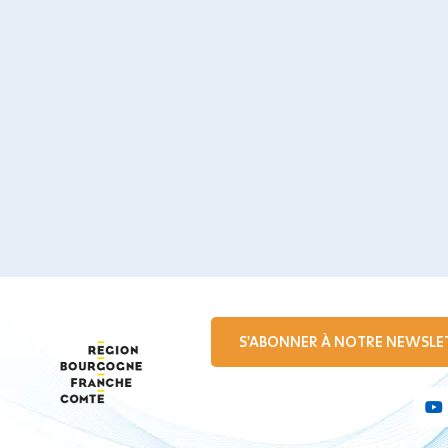
S'ABONNER À NOTRE NEWSLE