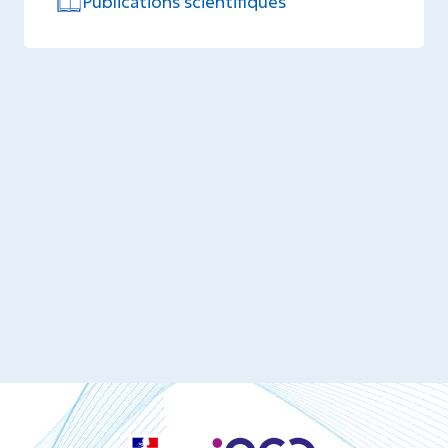
Publications scientifiques