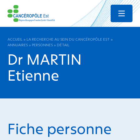
Menu
ACCUEIL
»
LA RECHERCHE AU SEIN DU CANCÉROPÔLE EST
»
ANNUAIRES
»
PERSONNES
»
DÉTAIL
Dr MARTIN
Etienne
Fiche personne