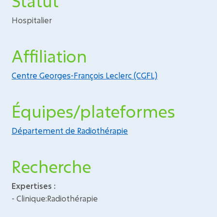
Statut
Hospitalier
Affiliation
Centre Georges-François Leclerc (CGFL)
Équipes/plateformes
Département de Radiothérapie
Recherche
Expertises :
- Clinique:Radiothérapie