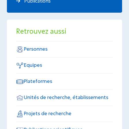
Publications
Retrouvez aussi
Personnes
Equipes
Plateformes
Unités de recherche, établissements
Projets de recherche