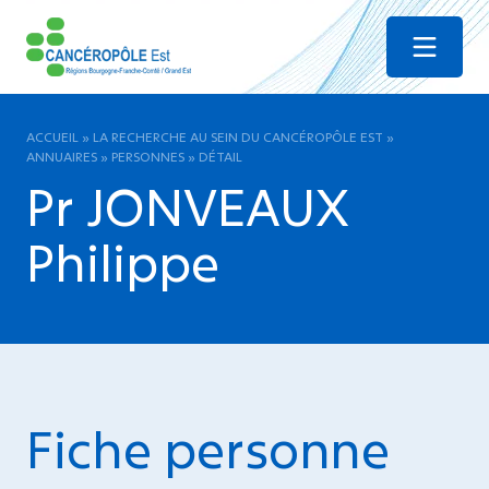
Menu
ACCUEIL
»
LA RECHERCHE AU SEIN DU CANCÉROPÔLE EST
»
ANNUAIRES
»
PERSONNES
»
DÉTAIL
Pr JONVEAUX
Philippe
Fiche personne