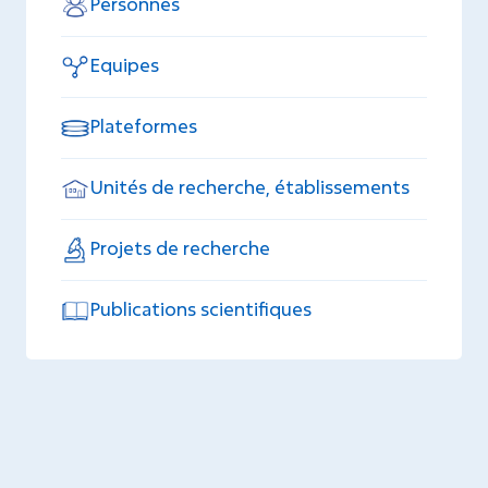
Personnes
Equipes
Plateformes
Unités de recherche, établissements
Projets de recherche
Publications scientifiques