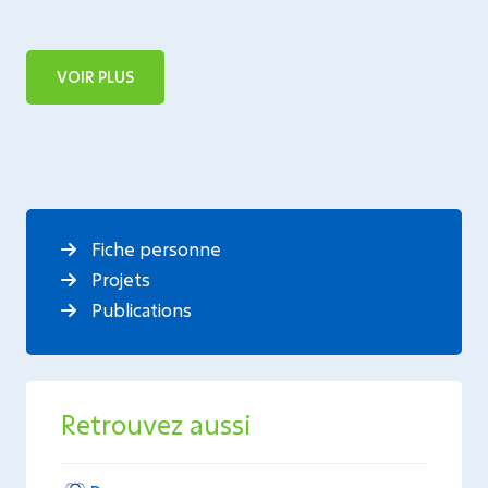
VOIR PLUS
Fiche personne
Projets
Publications
Retrouvez aussi