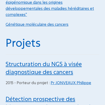
épigénomique dans les origines
développementales des maladies héréditaires et
complexes"
Génétique moléculaire des cancers
Projets
Structuration du NGS à visée
diagnostique des cancers
2015 - Porteur du projet :
Pr JONVEAUX Philippe
Détection prospective des