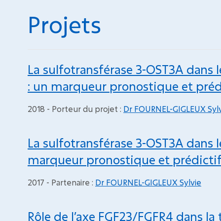
Projets
La sulfotransférase 3-OST3A dans 
: un marqueur pronostique et préd
2018 - Porteur du projet :
Dr FOURNEL-GIGLEUX Sylv
La sulfotransférase 3-OST3A dans l
marqueur pronostique et prédictif
2017 - Partenaire :
Dr FOURNEL-GIGLEUX Sylvie
Rôle de l’axe FGF23/FGFR4 dans la 