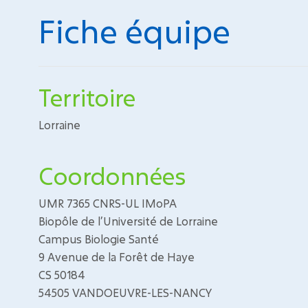
Fiche équipe
Territoire
Lorraine
Coordonnées
UMR 7365 CNRS-UL IMoPA
Biopôle de l’Université de Lorraine
Campus Biologie Santé
9 Avenue de la Forêt de Haye
CS 50184
54505 VANDOEUVRE-LES-NANCY