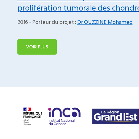
prolifération tumorale des chond
2016 - Porteur du projet :
Dr OUZZINE Mohamed
VOIR PLUS