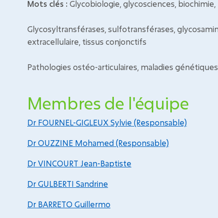
Mots clés :
Glycobiologie, glycosciences, biochimie, 
Glycosyltransférases, sulfotransférases, glycosami
extracellulaire, tissus conjonctifs
Pathologies ostéo-articulaires, maladies génétique
Membres de l'équipe
Dr FOURNEL-GIGLEUX Sylvie (Responsable)
Dr OUZZINE Mohamed (Responsable)
Dr VINCOURT Jean-Baptiste
Dr GULBERTI Sandrine
Dr BARRETO Guillermo