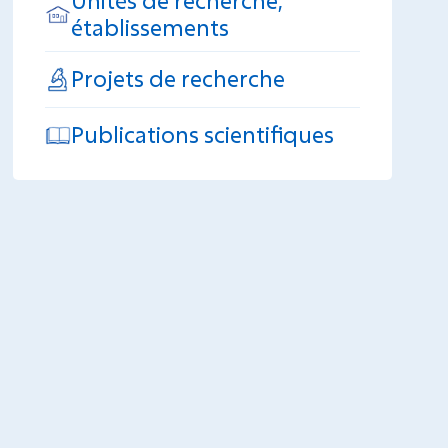
Unités de recherche,
établissements
Projets de recherche
Publications scientifiques