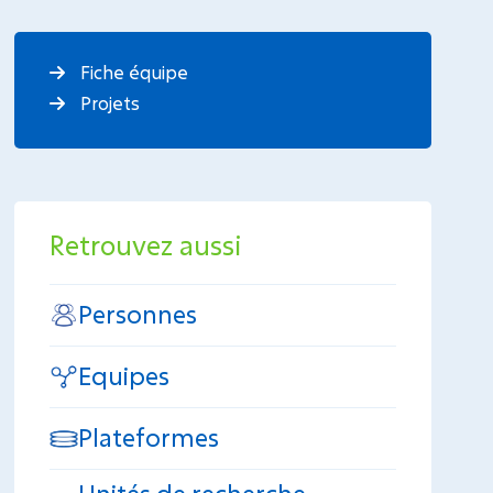
Fiche équipe
Projets
Retrouvez aussi
Personnes
Equipes
Plateformes