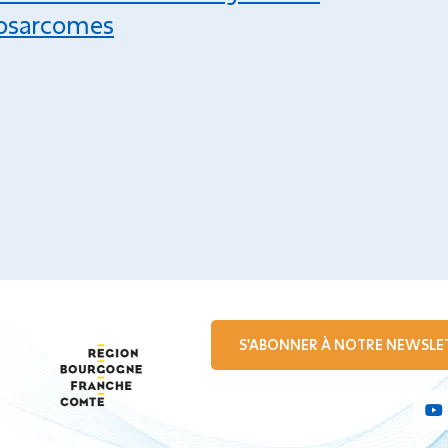
rosarcomes
S'ABONNER À NOTRE NEWSLE