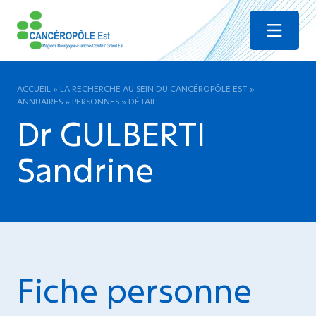
Menu
ACCUEIL
»
LA RECHERCHE AU SEIN DU CANCÉROPÔLE EST
»
ANNUAIRES
»
PERSONNES
»
DÉTAIL
Dr GULBERTI
Sandrine
Fiche personne