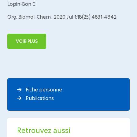
Lopin-Bon C
Org. Biomol. Chem.. 2020 Jul 1;18(25):4831-4842
VOIR PLUS
Fiche personne
Publications
Retrouvez aussi