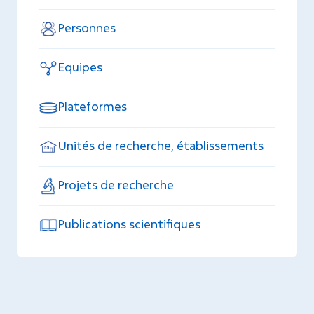
Personnes
Equipes
Plateformes
Unités de recherche, établissements
Projets de recherche
Publications scientifiques