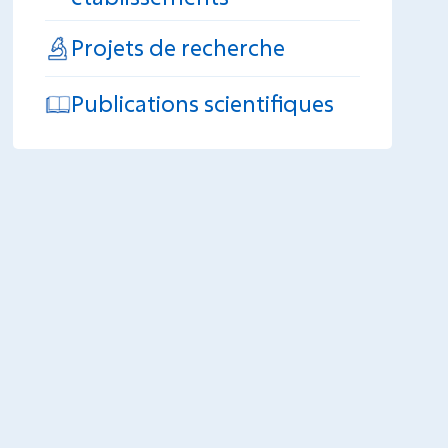
Projets de recherche
Publications scientifiques