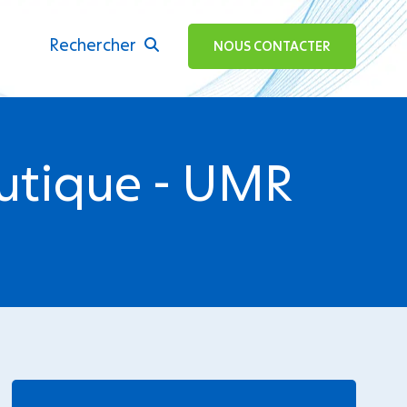
Rechercher
ok
NOUS CONTACTER
eutique - UMR