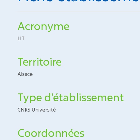
Acronyme
LIT
Territoire
Alsace
Type d'établissement
CNRS Université
Coordonnées