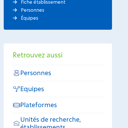
Fiche établissement
Personnes
Équipes
Retrouvez aussi
Personnes
Equipes
Plateformes
Unités de recherche,
établissements