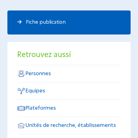
Fiche publication
Retrouvez aussi
Personnes
Equipes
Plateformes
Unités de recherche, établissements