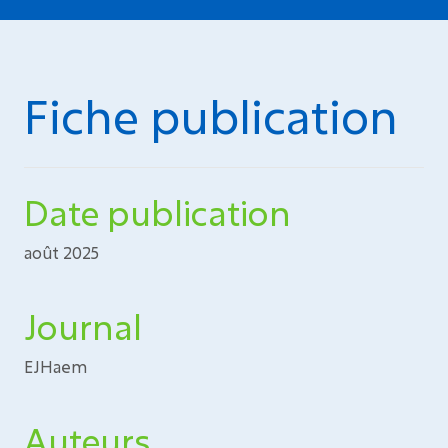
Fiche publication
Date publication
août 2025
Journal
EJHaem
Auteurs