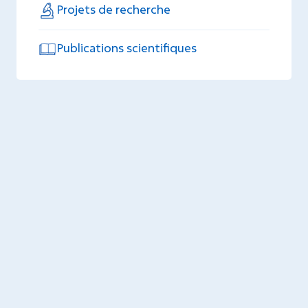
Projets de recherche
Publications scientifiques