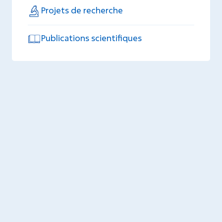
Projets de recherche
Publications scientifiques