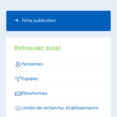
Fiche publication
Retrouvez aussi
Personnes
Equipes
Plateformes
Unités de recherche, établissements