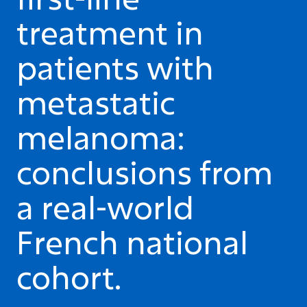
treatment in
patients with
metastatic
melanoma:
conclusions from
a real-world
French national
cohort.