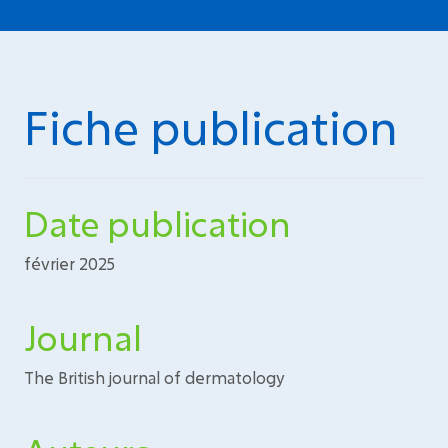
Fiche publication
Date publication
février 2025
Journal
The British journal of dermatology