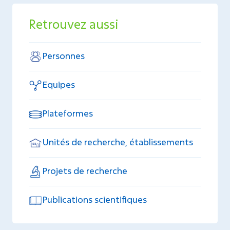
Retrouvez aussi
Personnes
Equipes
Plateformes
Unités de recherche, établissements
Projets de recherche
Publications scientifiques