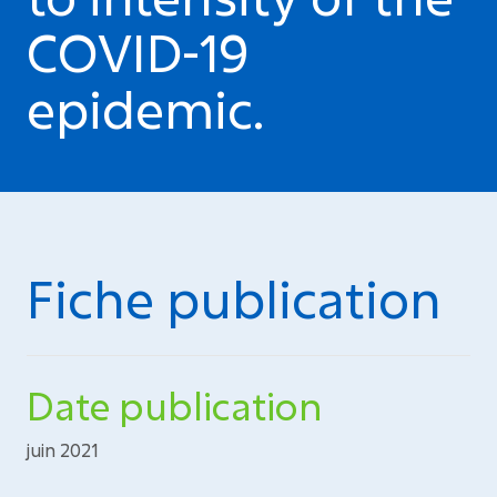
COVID-19
epidemic.
Fiche publication
Date publication
juin 2021