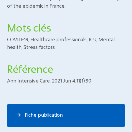
of the epidemic in France.
Mots clés
COVID-19, Healthcare professionals, ICU, Mental
health, Stress factors
Référence
Ann Intensive Care. 2021 Jun 4;11(1):90
Fiche publication