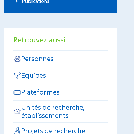
Publications
Retrouvez aussi
Personnes
Equipes
Plateformes
Unités de recherche,
établissements
Projets de recherche