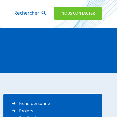
Rechercher
ok
NOUS CONTACTER
Fiche personne
Projets