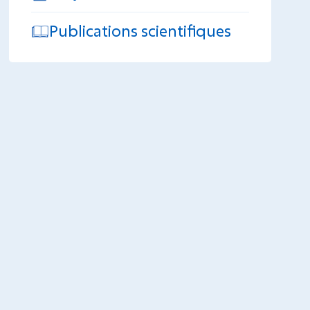
Publications scientifiques