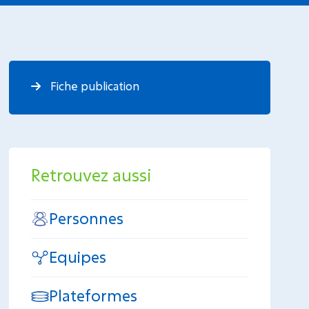
Fiche publication
Retrouvez aussi
Personnes
Equipes
Plateformes