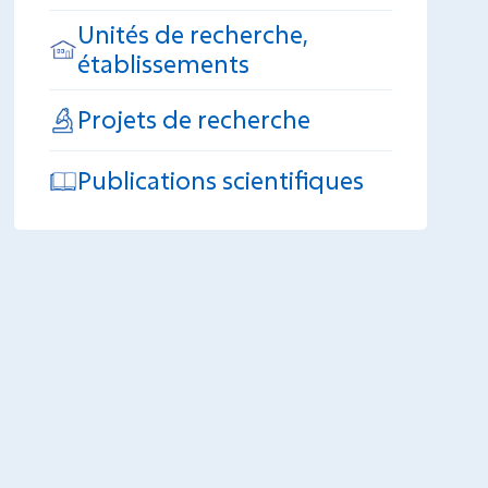
Unités de recherche,
établissements
Projets de recherche
Publications scientifiques