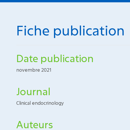
Fiche publication
Date publication
novembre 2021
Journal
Clinical endocrinology
Auteurs