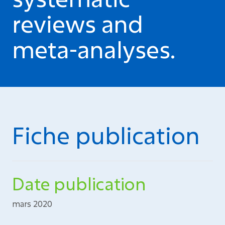
reviews and
meta-analyses.
Fiche publication
Date publication
mars 2020