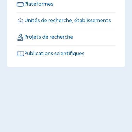
Plateformes
Unités de recherche, établissements
Projets de recherche
Publications scientifiques