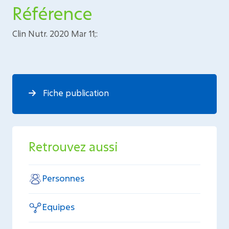
Référence
Clin Nutr. 2020 Mar 11;:
Fiche publication
Retrouvez aussi
Personnes
Equipes