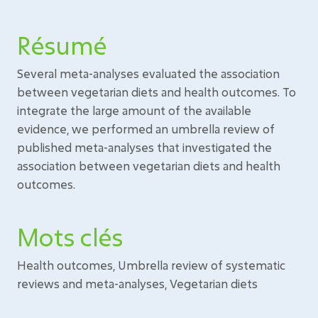
Résumé
Several meta-analyses evaluated the association
between vegetarian diets and health outcomes. To
integrate the large amount of the available
evidence, we performed an umbrella review of
published meta-analyses that investigated the
association between vegetarian diets and health
outcomes.
Mots clés
Health outcomes, Umbrella review of systematic
reviews and meta-analyses, Vegetarian diets