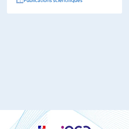
Publications scientifiques