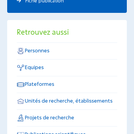
Fiche publication
Retrouvez aussi
Personnes
Equipes
Plateformes
Unités de recherche, établissements
Projets de recherche