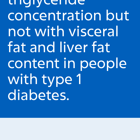
concentration but
not with visceral
fat and liver fat
content in people
with type 1
diabetes.