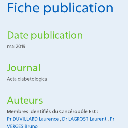
Fiche publication
Date publication
mai 2019
Journal
Acta diabetologica
Auteurs
Membres identifiés du Cancéropôle Est :
Pr DUVILLARD Laurence
,
Dr LAGROST Laurent
,
Pr
VERGES Bruno