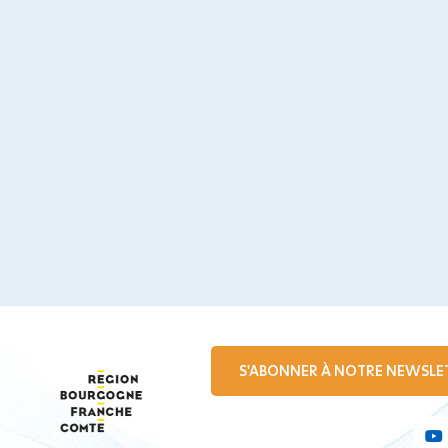
S'ABONNER À NOTRE NEWSLE