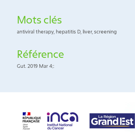
Mots clés
antiviral therapy, hepatitis D, liver, screening
Référence
Gut. 2019 Mar 4;: