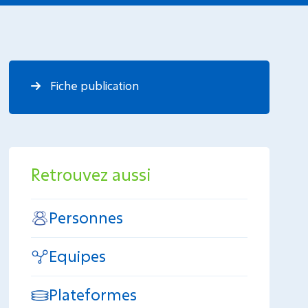
Fiche publication
Retrouvez aussi
Personnes
Equipes
Plateformes