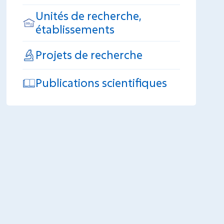
Unités de recherche,
établissements
Projets de recherche
Publications scientifiques