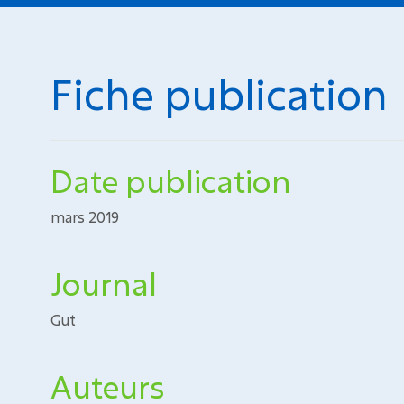
Fiche publication
Date publication
mars 2019
Journal
Gut
Auteurs