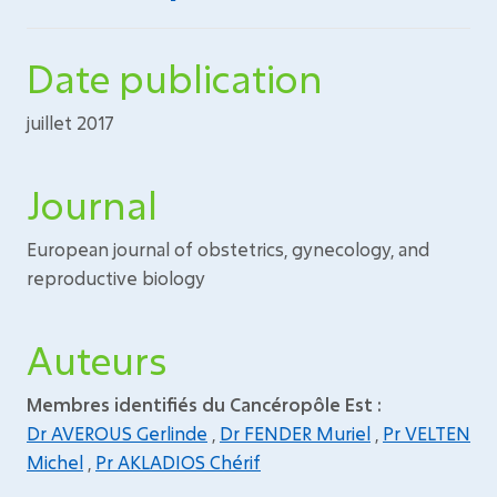
Date publication
juillet 2017
Journal
European journal of obstetrics, gynecology, and
reproductive biology
Auteurs
Membres identifiés du Cancéropôle Est :
Dr AVEROUS Gerlinde
,
Dr FENDER Muriel
,
Pr VELTEN
Michel
,
Pr AKLADIOS Chérif