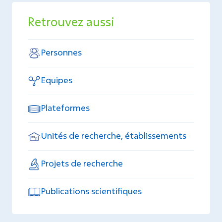
Retrouvez aussi
Personnes
Equipes
Plateformes
Unités de recherche, établissements
Projets de recherche
Publications scientifiques