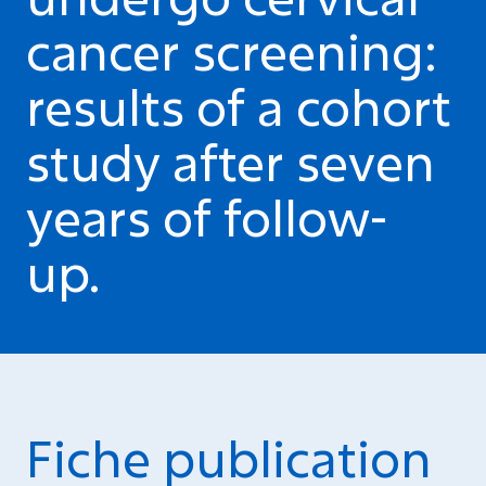
cancer screening:
results of a cohort
study after seven
years of follow-
up.
Fiche publication