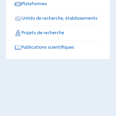
Plateformes
Unités de recherche, établissements
Projets de recherche
Publications scientifiques