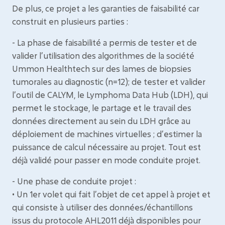
De plus, ce projet a les garanties de faisabilité car
construit en plusieurs parties :
- La phase de faisabilité a permis de tester et de
valider l’utilisation des algorithmes de la société
Ummon Healthtech sur des lames de biopsies
tumorales au diagnostic (n=12); de tester et valider
l’outil de CALYM, le Lymphoma Data Hub (LDH), qui
permet le stockage, le partage et le travail des
données directement au sein du LDH grâce au
déploiement de machines virtuelles ; d’estimer la
puissance de calcul nécessaire au projet. Tout est
déjà validé pour passer en mode conduite projet.
- Une phase de conduite projet :
• Un 1er volet qui fait l’objet de cet appel à projet et
qui consiste à utiliser des données/échantillons
issus du protocole AHL2011 déjà disponibles pour