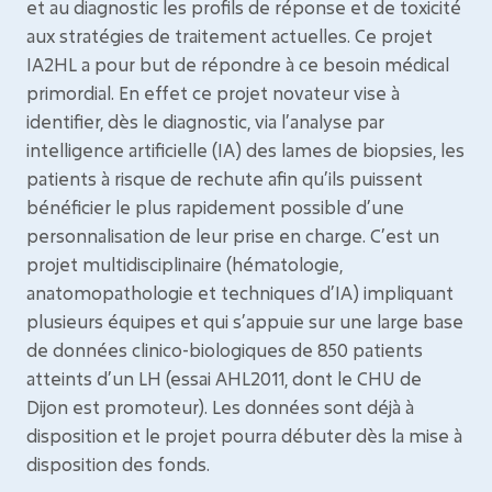
et au diagnostic les profils de réponse et de toxicité
aux stratégies de traitement actuelles. Ce projet
IA2HL a pour but de répondre à ce besoin médical
primordial. En effet ce projet novateur vise à
identifier, dès le diagnostic, via l’analyse par
intelligence artificielle (IA) des lames de biopsies, les
patients à risque de rechute afin qu’ils puissent
bénéficier le plus rapidement possible d’une
personnalisation de leur prise en charge. C’est un
projet multidisciplinaire (hématologie,
anatomopathologie et techniques d’IA) impliquant
plusieurs équipes et qui s’appuie sur une large base
de données clinico-biologiques de 850 patients
atteints d’un LH (essai AHL2011, dont le CHU de
Dijon est promoteur). Les données sont déjà à
disposition et le projet pourra débuter dès la mise à
disposition des fonds.