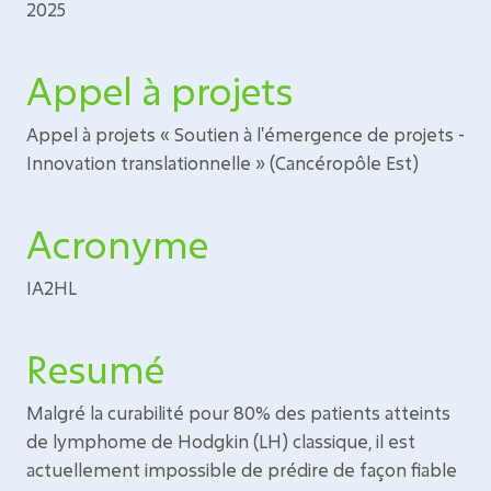
2025
Appel à projets
Appel à projets « Soutien à l'émergence de projets -
Innovation translationnelle » (Cancéropôle Est)
Acronyme
IA2HL
Resumé
Malgré la curabilité pour 80% des patients atteints
de lymphome de Hodgkin (LH) classique, il est
actuellement impossible de prédire de façon fiable