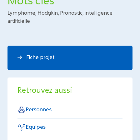
Mots clés
Lymphome, Hodgkin, Pronostic, intelligence
artificielle
Fiche projet
Retrouvez aussi
Personnes
Equipes