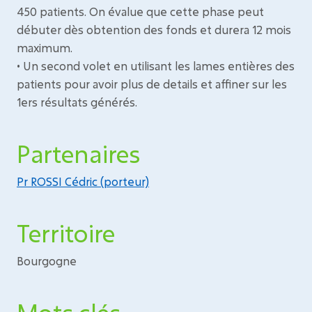
450 patients. On évalue que cette phase peut
débuter dès obtention des fonds et durera 12 mois
maximum.
• Un second volet en utilisant les lames entières des
patients pour avoir plus de details et affiner sur les
1ers résultats générés.
Partenaires
Pr ROSSI Cédric (porteur)
Territoire
Bourgogne