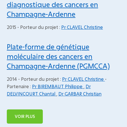
diagnostique des cancers en
Champagne-Ardenne
2015 - Porteur du projet :
Pr CLAVEL Christine
Plate-forme de génétique
moléculaire des cancers en
Champagne-Ardenne (PGMCCA)
2014 - Porteur du projet :
Pr CLAVEL Christine
-
Partenaire :
Pr BIREMBAUT Philippe
,
Dr
DELVINCOURT Chantal
,
Dr GARBAR Christian
VOIR PLUS