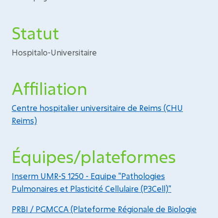
Statut
Hospitalo-Universitaire
Affiliation
Centre hospitalier universitaire de Reims (CHU
Reims)
Équipes/plateformes
Inserm UMR-S 1250 - Equipe "Pathologies
Pulmonaires et Plasticité Cellulaire (P3Cell)"
PRBI / PGMCCA (Plateforme Régionale de Biologie