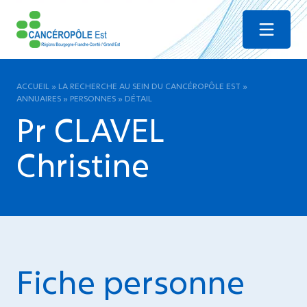
Menu
ACCUEIL
»
LA RECHERCHE AU SEIN DU CANCÉROPÔLE EST
»
ANNUAIRES
»
PERSONNES
»
DÉTAIL
Pr CLAVEL
Christine
Fiche personne