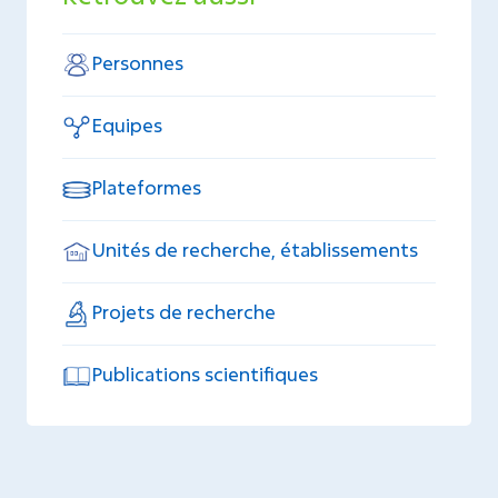
Personnes
Equipes
Plateformes
Unités de recherche, établissements
Projets de recherche
Publications scientifiques