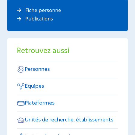
Fiche personne
Publications
Retrouvez aussi
Personnes
Equipes
Plateformes
Unités de recherche, établissements