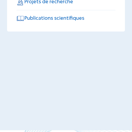
Projets de recherche
Publications scientifiques