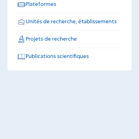
Plateformes
Unités de recherche, établissements
Projets de recherche
Publications scientifiques