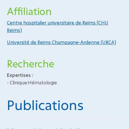
Affiliation
Centre hospitalier universitaire de Reims (CHU
Reims)
Université de Reims Champagne-Ardenne (URCA)
Recherche
Expertises :
- Clinique:Hématologie
Publications