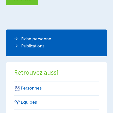
Fiche personne
Publications
Retrouvez aussi
Personnes
Equipes